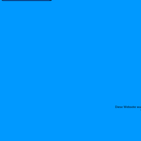
Diese Webseite wur